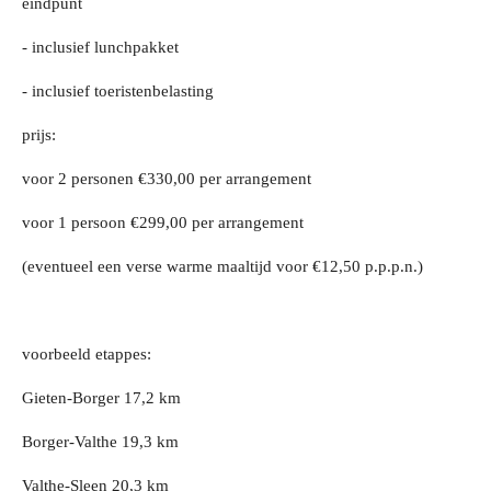
eindpunt
- inclusief lunchpakket
- inclusief toeristenbelasting
prijs:
voor 2 personen €330,00 per arrangement
voor 1 persoon €299,00 per arrangement
(eventueel een verse warme maaltijd voor €12,50 p.p.p.n.)
voorbeeld etappes:
Gieten-Borger 17,2 km
Borger-Valthe 19,3 km
Valthe-Sleen 20,3 km